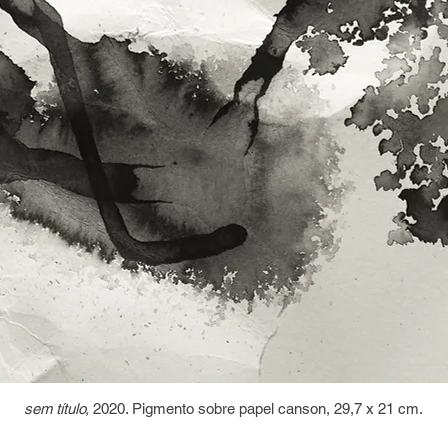
sem título,
2020. Pigmento sobre papel canson, 29,7 x 21 cm.