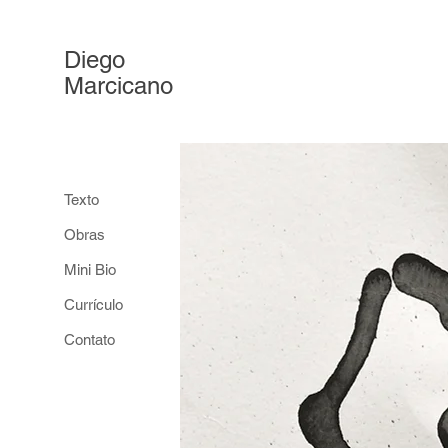
Diego
Marcicano
Texto
Obras
Mini Bio
Currículo
Contato