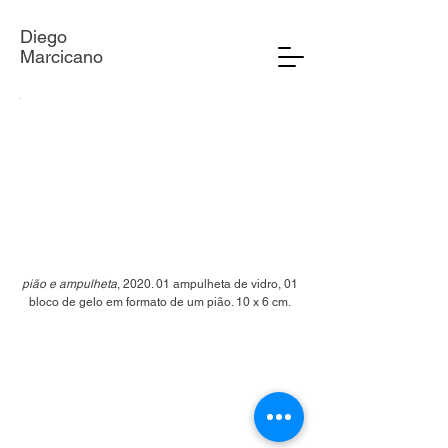
Diego
Marcicano
pião e ampulheta
, 2020. 01 ampulheta de vidro, 01
bloco de gelo em formato de um pião. 10 x 6 cm.