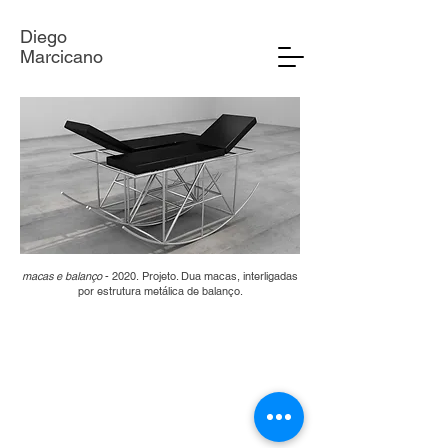
Diego
Marcicano
macas e balanço
- 2020.
Projeto. Dua macas, interligadas
por estrutura metálica de balanço.